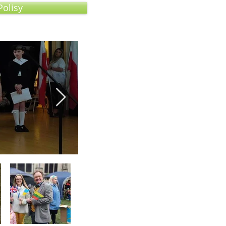
Polisy