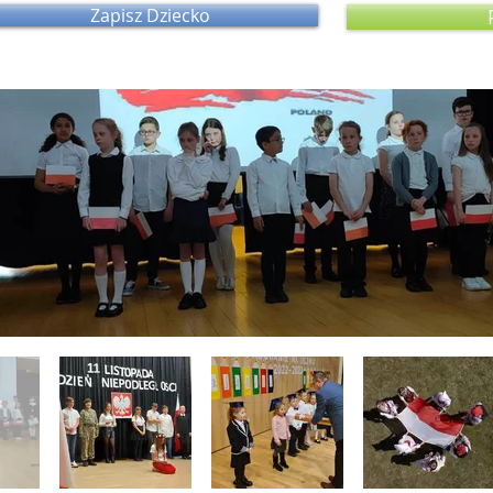
Zapisz Dziecko