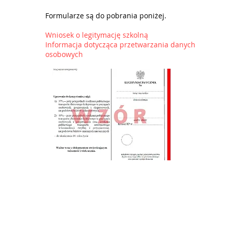
Formularze są do pobrania poniżej.
Wniosek o legitymację szkolną
Informacja dotycząca przetwarzania danych
osobowych